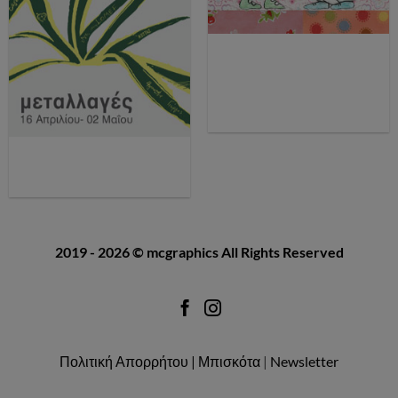
2019 - 2026
© mcgraphics
All Rights Reserved
Πολιτική Απορρήτου |
Μπισκότα
|
Newsletter