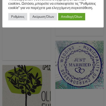
cookies. Ωστόσο, μπορείτε να επισκεφτείτε τις "Ρυθμίσεις
cookie" για να παρέχετε μια ελεγχόμενη συγκατάθεση.
Ρυθμίσεις
Ακύρωση Όλων
Αποδοχή Όλων