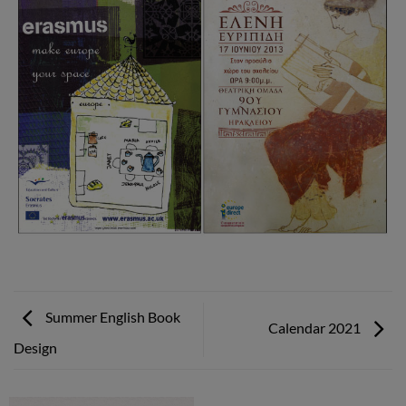
Summer English Book
Calendar 2021
Design