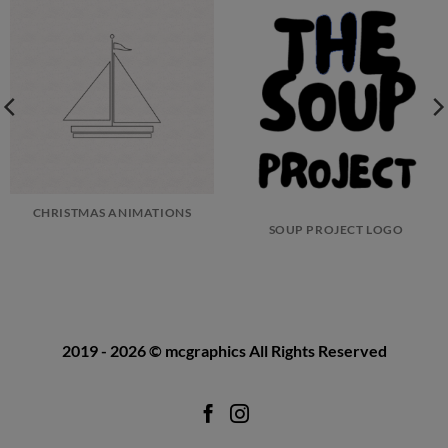
CHRISTMAS ANIMATIONS
SOUP PROJECT LOGO
2019 - 2026
© mcgraphics
All Rights Reserved